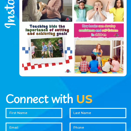
Connect with
US