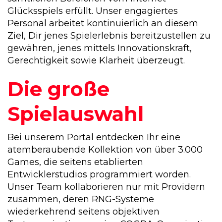
Glücksspiels erfüllt. Unser engagiertes
Personal arbeitet kontinuierlich an diesem
Ziel, Dir jenes Spielerlebnis bereitzustellen zu
gewähren, jenes mittels Innovationskraft,
Gerechtigkeit sowie Klarheit überzeugt.
Die große
Spielauswahl
Bei unserem Portal entdecken Ihr eine
atemberaubende Kollektion von über 3.000
Games, die seitens etablierten
Entwicklerstudios programmiert worden.
Unser Team kollaborieren nur mit Providern
zusammen, deren RNG-Systeme
wiederkehrend seitens objektiven