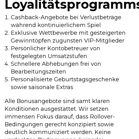
Loyalitätsprogramm
Cashback-Angebote bei Verlustbeträge
während kontinuierlichem Spiel
Exklusive Wettbewerbe mit gesteigerten
Gewinntöpfen zugunsten VIP-Mitglieder
Persönlicher Kontobetreuer von
festgelegten Umsatzstufen
Schnellere Abhebungen frei von
Bearbeitungszeiten
Personalisierte Geburtstagsgeschenke
sowie saisonale Extras
Alle Bonusangebote sind samt klaren
Konditionen ausgestattet. Wir setzen
immensen Fokus darauf, dass Rollover-
Bedingungen gerecht konzipiert sowie
deutlich kommuniziert werden. Keine