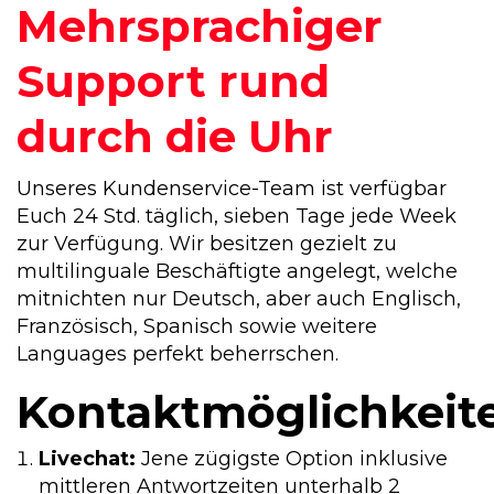
Mehrsprachiger
Support rund
durch die Uhr
Unseres Kundenservice-Team ist verfügbar
Euch 24 Std. täglich, sieben Tage jede Week
zur Verfügung. Wir besitzen gezielt zu
multilinguale Beschäftigte angelegt, welche
mitnichten nur Deutsch, aber auch Englisch,
Französisch, Spanisch sowie weitere
Languages perfekt beherrschen.
Kontaktmöglichkeit
Livechat:
Jene zügigste Option inklusive
mittleren Antwortzeiten unterhalb 2