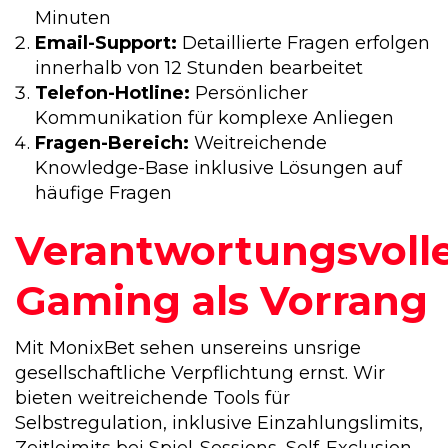
Minuten
Email-Support:
Detaillierte Fragen erfolgen
innerhalb von 12 Stunden bearbeitet
Telefon-Hotline:
Persönlicher
Kommunikation für komplexe Anliegen
Fragen-Bereich:
Weitreichende
Knowledge-Base inklusive Lösungen auf
häufige Fragen
Verantwortungsvoll
Gaming als Vorrang
Mit MonixBet sehen unsereins unsrige
gesellschaftliche Verpflichtung ernst. Wir
bieten weitreichende Tools für
Selbstregulation, inklusive Einzahlungslimits,