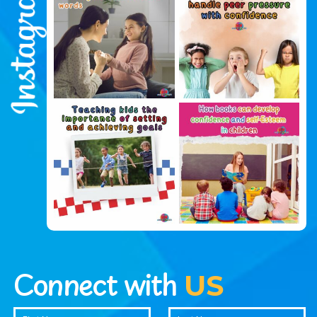
Connect with
US