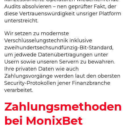
Audits absolvieren – nen geprüfter Fakt, der
diese Vertrauenswürdigkeit unsriger Platform
unterstreicht.
Wir setzen zu modernste
Verschlüsselungstechnik inklusive
zweihundertsechsundfünzig-Bit-Standard,
um jedwede Datenübertragungen unter
Usern sowie unseren Servern zu bewahren.
Ihre privaten Daten wie auch
Zahlungsvorgänge werden laut den obersten
Security-Protokollen jener Finanzbranche
verarbeitet.
Zahlungsmethoden
bei MonixBet