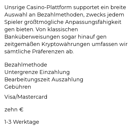
Unsrige Casino-Plattform supportet ein breite
Auswahl an Bezahlmethoden, zwecks jedem
Spieler größtmögliche Anpassungsfähigkeit
gen bieten. Von klassischen
Banküberweisungen sogar hinauf gen
zeitgemäßen Kryptowährungen umfassen wir
sämtliche Präferenzen ab.
Bezahlmethode
Untergrenze Einzahlung
Bearbeitungszeit Auszahlung
Gebühren
Visa/Mastercard
zehn €
1-3 Werktage