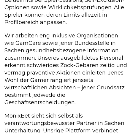
Zeitleimits bei Spiel-Sessions, Self-Exclusion-
Optionen sowie Wirklichkeitsprüfungen. Alle
Spieler können deren Limits allezeit in
Profilbereich anpassen.
Wir arbeiten eng inklusive Organisationen
wie GamCare sowie jener Bundesstelle in
Sachen gesundheitsbezogene Information
zusammen. Unseres ausgebildetes Personal
erkennt schwieriges Zock-Gebaren zeitig und
vermag präventive Aktionen einleiten. Jenes
Wohl der Gamer rangiert jenseits
wirtschaftlichen Absichten – jener Grundsatz
bestimmt jedwede die
Geschäftsentscheidungen.
MonixBet sieht sich selbst als
verantwortungsbewusster Partner in Sachen
Unterhaltung. Unsrige Plattform verbindet