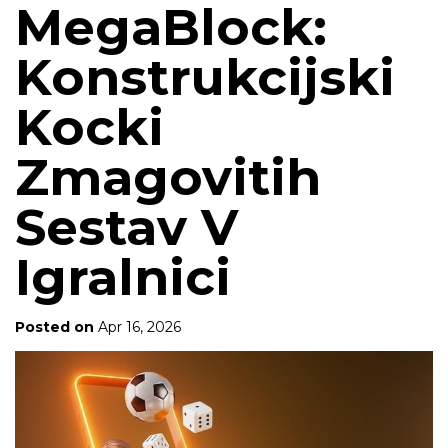
MegaBlock:
Konstrukcijski
Kocki
Zmagovitih
Sestav V
Igralnici
Posted on
Apr 16, 2026