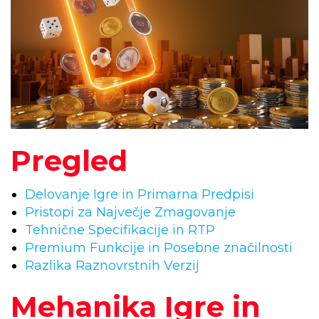
Pregled
Delovanje Igre in Primarna Predpisi
Pristopi za Največje Zmagovanje
Tehnične Specifikacije in RTP
Premium Funkcije in Posebne značilnosti
Razlika Raznovrstnih Verzij
Mehanika Igre in