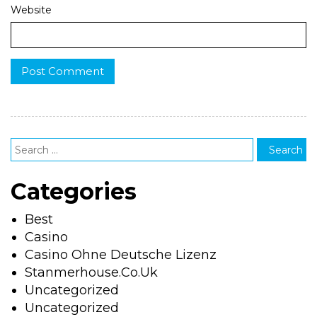
Website
Categories
Best
Casino
Casino Ohne Deutsche Lizenz
Stanmerhouse.co.uk
Uncategorized
Uncategorized