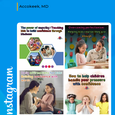
Accokeek, MD