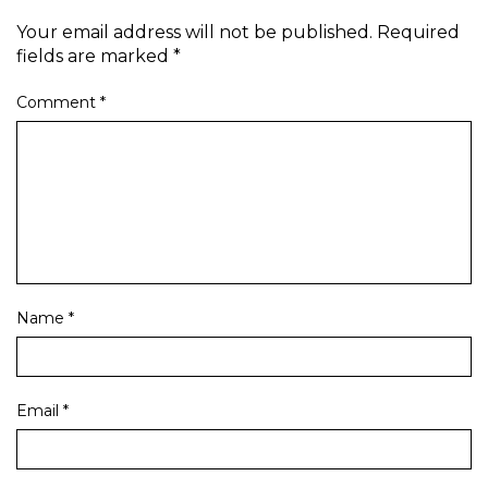
Your email address will not be published.
Required
fields are marked
*
Comment
*
Name
*
Email
*