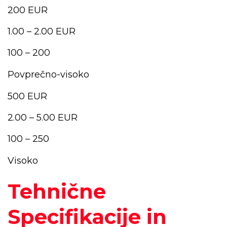
200 EUR
1.00 – 2.00 EUR
100 – 200
Povprečno-visoko
500 EUR
2.00 – 5.00 EUR
100 – 250
Visoko
Tehnične
Specifikacije in