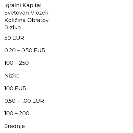
Igralni Kapital
Svetovan Vložek
Količina Obratov
Riziko
50 EUR
0.20 – 0.50 EUR
100 – 250
Nizko
100 EUR
0.50 – 1.00 EUR
100 – 200
Srednje