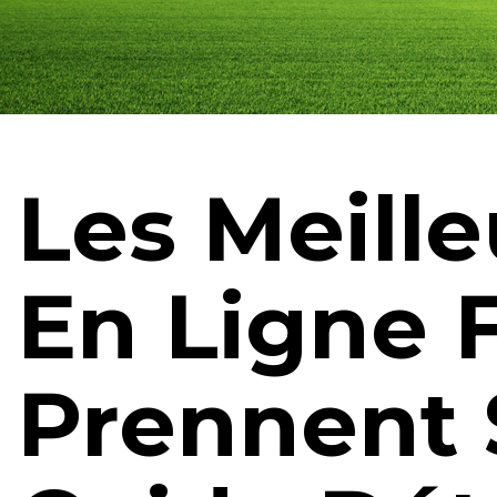
Les Meille
En Ligne F
Prennent S