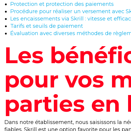
Protection et protection des paiements
Procédure pour réaliser un versement avec Skr
Les encaissements via Skrill : vitesse et efficac
Tarifs et seuils de paiement
Évaluation avec diverses méthodes de règle
Les bénéfic
pour vos m
parties en 
Dans notre établissement, nous saisissons la néc
fiables. Skrill est une option favorite pour les p