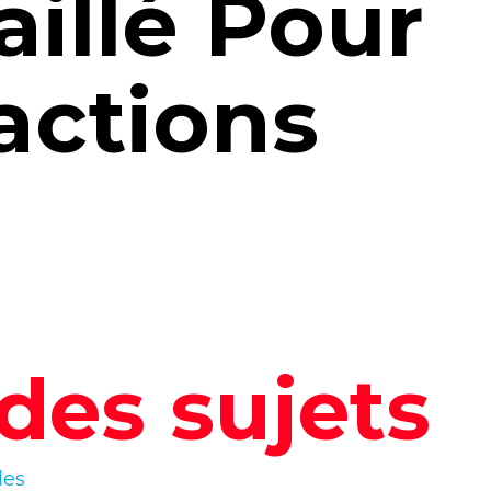
illé Pour
actions
s
des sujets
les