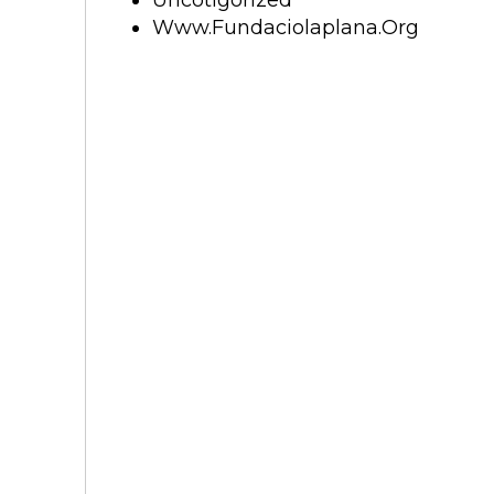
Uncotigorized
Www.fundaciolaplana.org