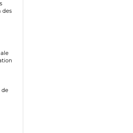
s
n des
male
ation
t de