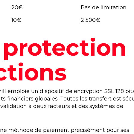
20€
Pas de limitation
10€
2 500€
t protection
ctions
ill emploie un dispositif de encryption SSL 128 bits
s financiers globales. Toutes les transfert est séc
a validation à deux facteurs et des systèmes de
c une méthode de paiement précisément pour ses