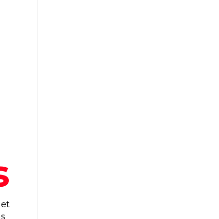
s
 et
ns