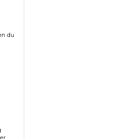
en du
g
er