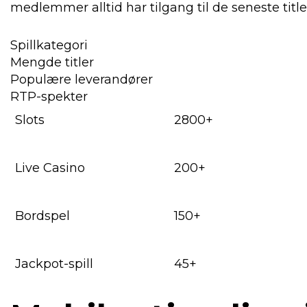
medlemmer alltid har tilgang til de seneste tit
Spillkategori
Mengde titler
Populære leverandører
RTP-spekter
Slots
2800+
Live Casino
200+
Bordspel
150+
Jackpot-spill
45+