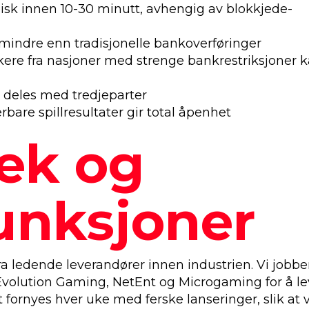
isk innen 10-30 minutt, avhengig av blokkjede-
 mindre enn tradisjonelle bankoverføringer
ere fra nasjoner med strenge bankrestriksjoner 
 deles med tredjeparter
rbare spillresultater gir total åpenhet
tek og
unksjoner
fra ledende leverandører innen industrien. Vi jobbe
Evolution Gaming, NetEnt og Microgaming for å le
rt fornyes hver uke med ferske lanseringer, slik at 