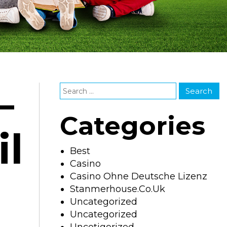
–
Categories
il
Best
Casino
Casino Ohne Deutsche Lizenz
Stanmerhouse.co.uk
Uncategorized
Uncategorized