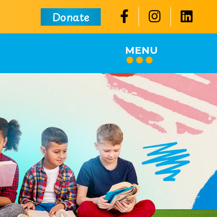
Donate
MENU