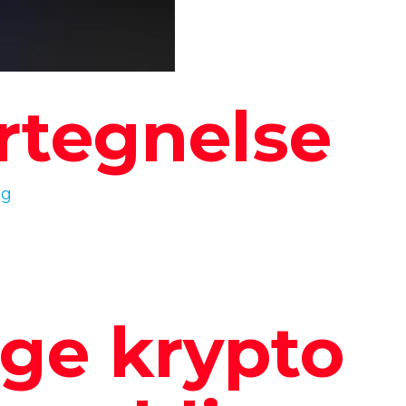
rtegnelse
ng
lge krypto