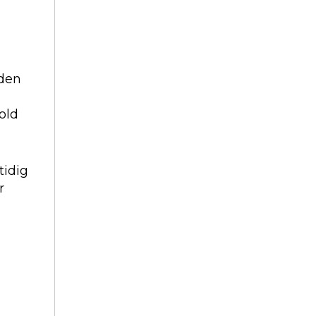
iden
hold
tidig
r