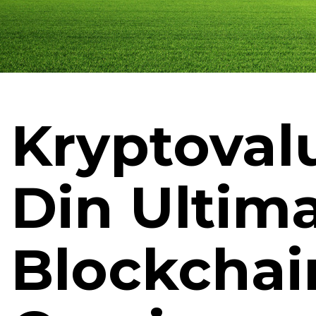
Kryptovalu
Din Ultima
Blockchai