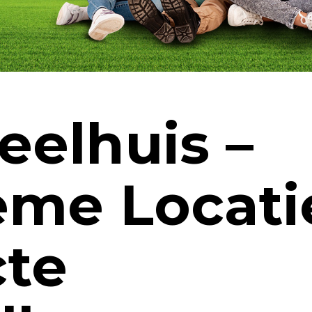
eelhuis –
eme Locati
cte