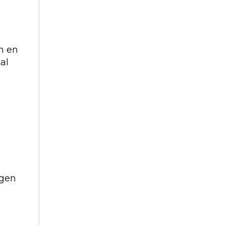
en en
al
agen