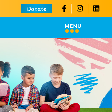
Donate
MENU