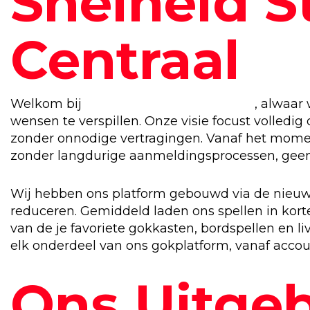
Snelheid S
Centraal
Welkom bij
Instant Casino Netherlands
, alwaa
wensen te verspillen. Onze visie focust volledi
zonder onnodige vertragingen. Vanaf het momen
zonder langdurige aanmeldingsprocessen, geen e
Wij hebben ons platform gebouwd via de nieuw
reduceren. Gemiddeld laden ons spellen in korte
van de je favoriete gokkasten, bordspellen en li
elk onderdeel van ons gokplatform, vanaf accou
Ons Uitgeb