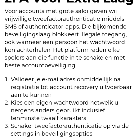
Voor accounts met grote saldi geven wij
vrijwillige tweefactorauthenticatie middels
SMS of authenticator-apps. Die bijkomende
beveiligingslaag blokkeert illegale toegang,
ook wanneer een persoon het wachtwoord
kon achterhalen. Het platform raden elke
spelers aan die functie in te schakelen met
beste accountbeveiliging.
Valideer je e-mailadres onmiddellijk na
registratie tot account recovery uitvoerbaar
aan te kunnen
Kies een eigen wachtwoord hetwelk u
nergens anders gebruikt inclusief
tenminste twaalf karakters
Schakel tweefactorauthenticatie op via de
settings in beveiligingsopties