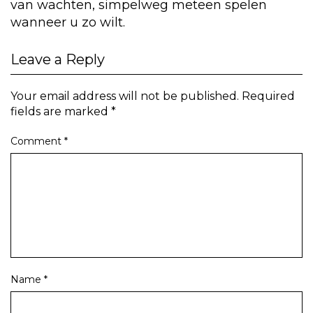
van wachten, simpelweg meteen spelen
wanneer u zo wilt.
Leave a Reply
Your email address will not be published.
Required
fields are marked
*
Comment
*
Name
*