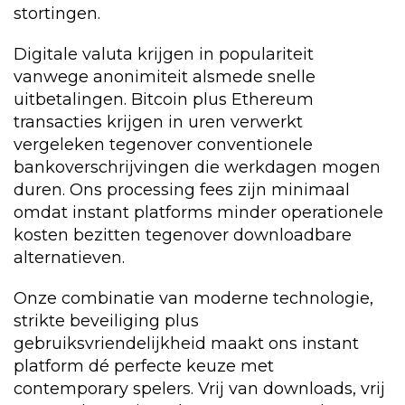
stortingen.
Digitale valuta krijgen in populariteit
vanwege anonimiteit alsmede snelle
uitbetalingen. Bitcoin plus Ethereum
transacties krijgen in uren verwerkt
vergeleken tegenover conventionele
bankoverschrijvingen die werkdagen mogen
duren. Ons processing fees zijn minimaal
omdat instant platforms minder operationele
kosten bezitten tegenover downloadbare
alternatieven.
Onze combinatie van moderne technologie,
strikte beveiliging plus
gebruiksvriendelijkheid maakt ons instant
platform dé perfecte keuze met
contemporary spelers. Vrij van downloads, vrij