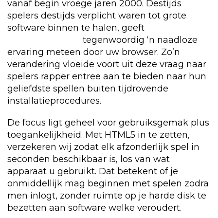
vanaf begin vroege jaren 2000. Destijds
spelers destijds verplicht waren tot grote
software binnen te halen, geeft
instantcasinos.nl
tegenwoordig ‘n naadloze
ervaring meteen door uw browser. Zo’n
verandering vloeide voort uit deze vraag naar
spelers rapper entree aan te bieden naar hun
geliefdste spellen buiten tijdrovende
installatieprocedures.
De focus ligt geheel voor gebruiksgemak plus
toegankelijkheid. Met HTML5 in te zetten,
verzekeren wij zodat elk afzonderlijk spel in
seconden beschikbaar is, los van wat
apparaat u gebruikt. Dat betekent of je
onmiddellijk mag beginnen met spelen zodra
men inlogt, zonder ruimte op je harde disk te
bezetten aan software welke veroudert.