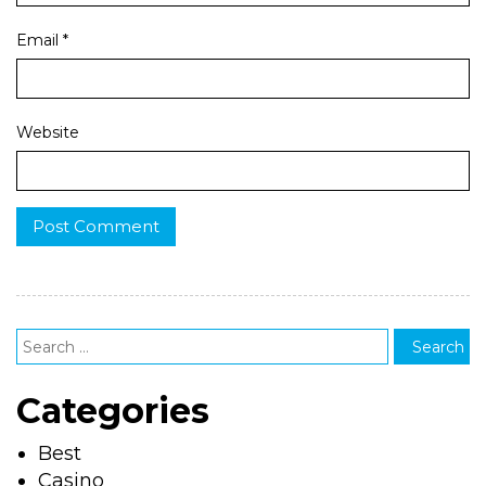
Email
*
Website
Categories
Best
Casino