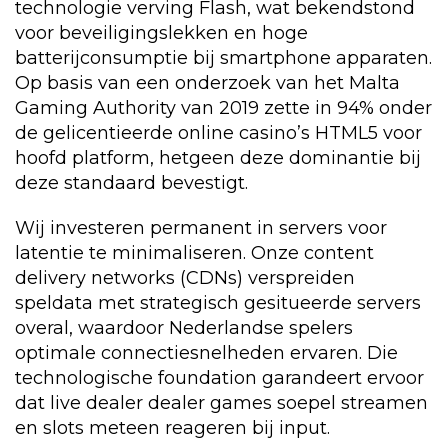
technologie verving Flash, wat bekendstond
voor beveiligingslekken en hoge
batterijconsumptie bij smartphone apparaten.
Op basis van een onderzoek van het Malta
Gaming Authority van 2019 zette in 94% onder
de gelicentieerde online casino’s HTML5 voor
hoofd platform, hetgeen deze dominantie bij
deze standaard bevestigt.
Wij investeren permanent in servers voor
latentie te minimaliseren. Onze content
delivery networks (CDNs) verspreiden
speldata met strategisch gesitueerde servers
overal, waardoor Nederlandse spelers
optimale connectiesnelheden ervaren. Die
technologische foundation garandeert ervoor
dat live dealer dealer games soepel streamen
en slots meteen reageren bij input.