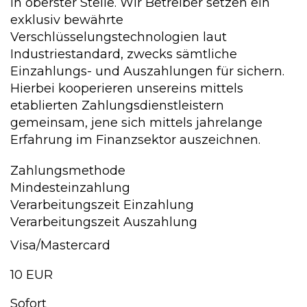
in oberster Stelle. Wir Betreiber setzen ein
exklusiv bewährte
Verschlüsselungstechnologien laut
Industriestandard, zwecks sämtliche
Einzahlungs- und Auszahlungen für sichern.
Hierbei kooperieren unsereins mittels
etablierten Zahlungsdienstleistern
gemeinsam, jene sich mittels jahrelange
Erfahrung im Finanzsektor auszeichnen.
Zahlungsmethode
Mindesteinzahlung
Verarbeitungszeit Einzahlung
Verarbeitungszeit Auszahlung
Visa/Mastercard
10 EUR
Sofort