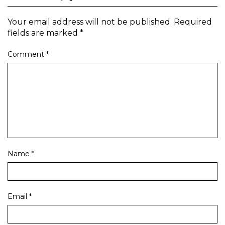
Your email address will not be published.
Required
fields are marked
*
Comment
*
Name
*
Email
*