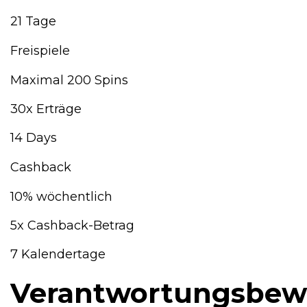
21 Tage
Freispiele
Maximal 200 Spins
30x Erträge
14 Days
Cashback
10% wöchentlich
5x Cashback-Betrag
7 Kalendertage
Verantwortungsbew