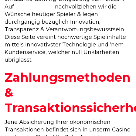
Auf
casino flamez
nachvollziehen wir die
Wünsche heutiger Spieler & legen
durchgängig bezüglich Innovation,
Transparenz & Verantwortungsbewusstsein.
Diese Seite vereint hochwertige Spielinhalte
mittels innovativster Technologie und ‘nem
Kundenservice, welcher null Unklarheiten
übriglässt.
Zahlungsmethoden
&
Transaktionssicherh
Jene Absicherung Ihrer ökonomischen
Transaktionen befindet sich in unserm Casino