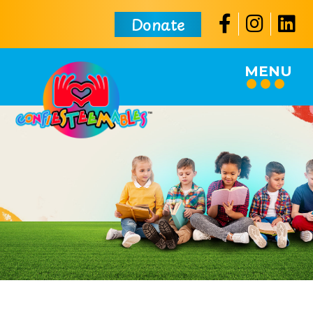
Donate
MENU