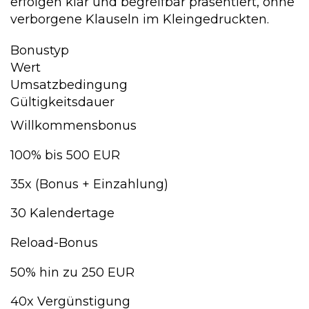
erfolgen klar und begreifbar präsentiert, ohne
verborgene Klauseln im Kleingedruckten.
Bonustyp
Wert
Umsatzbedingung
Gültigkeitsdauer
Willkommensbonus
100% bis 500 EUR
35x (Bonus + Einzahlung)
30 Kalendertage
Reload-Bonus
50% hin zu 250 EUR
40x Vergünstigung