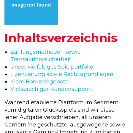
Inhaltsverzeichnis
Zahlungsmethoden sowie
Transaktionssicherheit
Unser vielfältiges Spielportfolio
Lizenzierung sowie Rechtsgrundlagen
Klare Bonusangebote
Vielsprachiger Kundensupport
Während etablierte Plattform im Segment
vom digitalen Glücksspiels sind wir diese
jener Aufgabe verschrieben, all unseren
Gamern ‘ne geschützte, ausgewogene sowie
amüsante Gaming-Umgebung zum bieten.