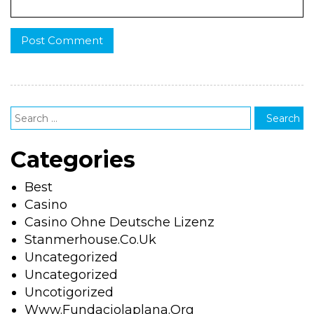
Categories
Best
Casino
Casino Ohne Deutsche Lizenz
Stanmerhouse.co.uk
Uncategorized
Uncategorized
Uncotigorized
Www.fundaciolaplana.org