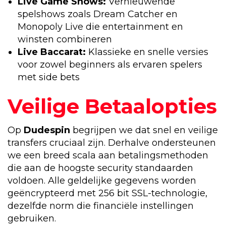
Live Game Shows:
Vernieuwende
spelshows zoals Dream Catcher en
Monopoly Live die entertainment en
winsten combineren
Live Baccarat:
Klassieke en snelle versies
voor zowel beginners als ervaren spelers
met side bets
Veilige Betaalopties
Op
Dudespin
begrijpen we dat snel en veilige
transfers cruciaal zijn. Derhalve ondersteunen
we een breed scala aan betalingsmethoden
die aan de hoogste security standaarden
voldoen. Alle geldelijke gegevens worden
geëncrypteerd met 256 bit SSL-technologie,
dezelfde norm die financiële instellingen
gebruiken.