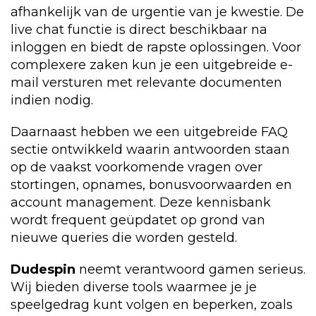
afhankelijk van de urgentie van je kwestie. De
live chat functie is direct beschikbaar na
inloggen en biedt de rapste oplossingen. Voor
complexere zaken kun je een uitgebreide e-
mail versturen met relevante documenten
indien nodig.
Daarnaast hebben we een uitgebreide FAQ
sectie ontwikkeld waarin antwoorden staan
op de vaakst voorkomende vragen over
stortingen, opnames, bonusvoorwaarden en
account management. Deze kennisbank
wordt frequent geüpdatet op grond van
nieuwe queries die worden gesteld.
Dudespin
neemt verantwoord gamen serieus.
Wij bieden diverse tools waarmee je je
speelgedrag kunt volgen en beperken, zoals