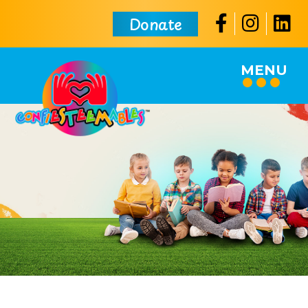
Donate
MENU