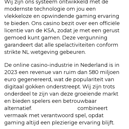
Wij zijn ons systeem ontwikkeld met de
modernste technologie om jou een
vlekkeloze en opwindende gaming ervaring
te bieden. Ons casino bezit over een officiële
licentie van de KSA, zodat je met een gerust
gemoed kunt gamen. Deze vergunning
garandeert dat alle spelactiviteiten conform
strikte NL wetgeving gebeuren.
De online casino-industrie in Nederland is in
2023 een revenue van ruim dan 580 miljoen
euro gegenereerd, wat de populariteit van
digitaal gokken onderstreept. Wij zijn trots
onderdeel te zijn van deze groeiende markt
en bieden spelers een betrouwbaar
alternatief.
dudespin.com.nl
combineert
vermaak met verantwoord spel, opdat
gaming altijd een plezierige ervaring blijft.