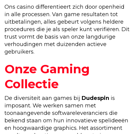
Ons casino differentieert zich door openheid
in alle processen. Van game resultaten tot
uitbetalingen, alles gebeurt volgens heldere
procedures die je als speler kunt verifiëren. Dit
trust vormt de basis van onze langdurige
verhoudingen met duizenden actieve
gebruikers.
Onze Gaming
Collectie
De diversiteit aan games bij
Dudespin
is
imposant. We werken samen met
toonaangevende softwareleveranciers die
bekend staan om hun innovatieve spelideeën
en hoogwaardige graphics. Het assortiment