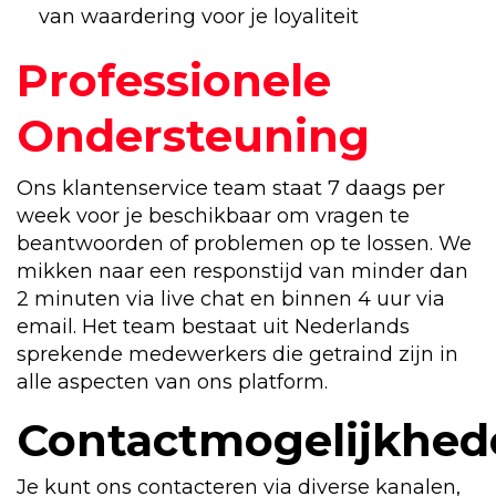
van waardering voor je loyaliteit
Professionele
Ondersteuning
Ons klantenservice team staat 7 daags per
week voor je beschikbaar om vragen te
beantwoorden of problemen op te lossen. We
mikken naar een responstijd van minder dan
2 minuten via live chat en binnen 4 uur via
email. Het team bestaat uit Nederlands
sprekende medewerkers die getraind zijn in
alle aspecten van ons platform.
Contactmogelijkhed
Je kunt ons contacteren via diverse kanalen,