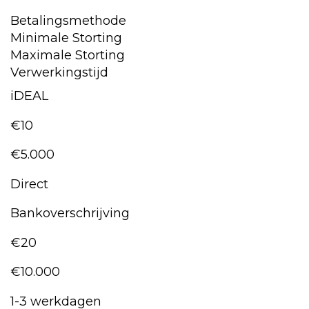
Betalingsmethode
Minimale Storting
Maximale Storting
Verwerkingstijd
iDEAL
€10
€5.000
Direct
Bankoverschrijving
€20
€10.000
1-3 werkdagen