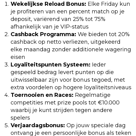
Wekelijkse Reload Bonus:
Elke Friday kun
je profiteren van een percent match op je
deposit, variërend van 25% tot 75%
afhankelijk van je VIP-status
Cashback Programma:
We bieden tot 20%
cashback op netto verliezen, uitgekeerd
elke maandag zonder additionele wagering
eisen
Loyaliteitspunten Systeem:
Ieder
gespeeld bedrag levert punten op die
uitwisselbaar zijn voor bonus tegoed, met
extra voordelen op hogere loyaliteitsniveaus
Toernooien en Races:
Regelmatige
competities met prize pools tot €10.000
waarbij je kunt strijden tegen andere
spelers
Verjaardagsbonus:
Op jouw speciale dag
ontvang je een persoonlijke bonus als teken