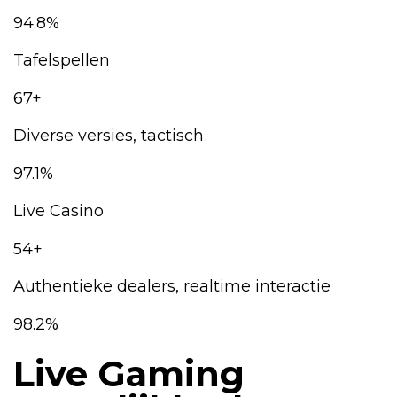
94.8%
Tafelspellen
67+
Diverse versies, tactisch
97.1%
Live Casino
54+
Authentieke dealers, realtime interactie
98.2%
Live Gaming