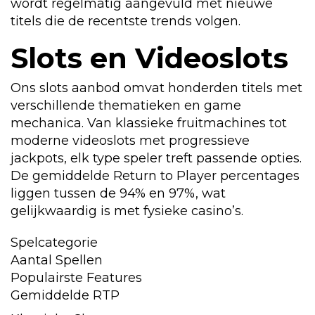
wordt regelmatig aangevuld met nieuwe
titels die de recentste trends volgen.
Slots en Videoslots
Ons slots aanbod omvat honderden titels met
verschillende thematieken en game
mechanica. Van klassieke fruitmachines tot
moderne videoslots met progressieve
jackpots, elk type speler treft passende opties.
De gemiddelde Return to Player percentages
liggen tussen de 94% en 97%, wat
gelijkwaardig is met fysieke casino’s.
Spelcategorie
Aantal Spellen
Populairste Features
Gemiddelde RTP