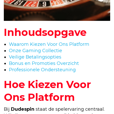
Inhoudsopgave
Waarom Kiezen Voor Ons Platform
Onze Gaming Collectie
Veilige Betalingsopties
Bonus en Promoties Overzicht
Professionele Ondersteuning
Hoe Kiezen Voor
Ons Platform
Bij
Dudespin
staat de spelervaring centraal.