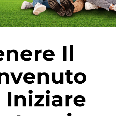
nere Il
nvenuto
Iniziare