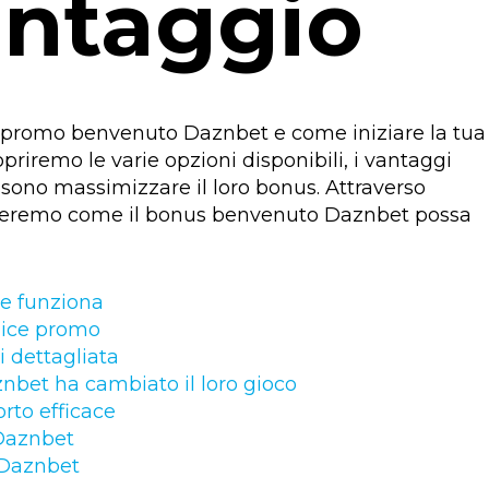
ntaggio
l promo benvenuto Daznbet e come iniziare la tua
iremo le varie opzioni disponibili, i vantaggi
sono massimizzare il loro bonus. Attraverso
izzeremo come il bonus benvenuto Daznbet possa
e funziona
odice promo
i dettagliata
nbet ha cambiato il loro gioco
rto efficace
 Daznbet
i Daznbet