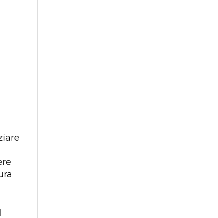
ziare
ere
ura
l