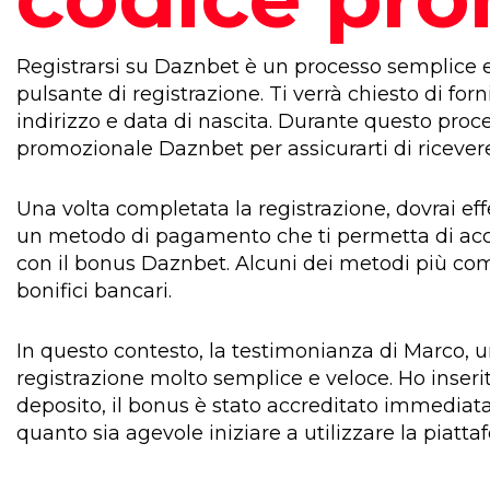
Registrarsi su Daznbet è un processo semplice e dire
pulsante di registrazione. Ti verrà chiesto di f
indirizzo e data di nascita. Durante questo proces
promozionale Daznbet per assicurarti di ricever
Una volta completata la registrazione, dovrai eff
un metodo di pagamento che ti permetta di acce
con il bonus Daznbet. Alcuni dei metodi più comu
bonifici bancari.
In questo contesto, la testimonianza di Marco, un
registrazione molto semplice e veloce. Ho inserit
deposito, il bonus è stato accreditato immedia
quanto sia agevole iniziare a utilizzare la piatta