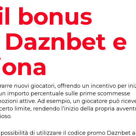
il bonus
 Daznbet e
iona
rre nuovi giocatori, offrendo un incentivo per ini
e un importo percentuale sulle prime scommesse
mozioni attive. Ad esempio, un giocatore può ricev
erto limite, rendendo l’inizio della propria avvent
oso.
ossibilità di utilizzare il codice promo Daznbet a