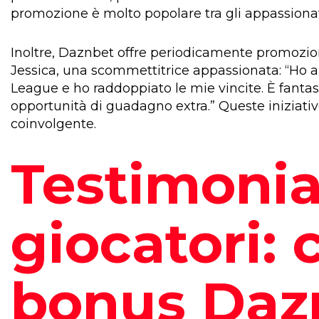
promozione è molto popolare tra gli appassionati
Inoltre, Daznbet offre periodicamente promozioni
Jessica, una scommettitrice appassionata: “Ho a
League e ho raddoppiato le mie vincite. È fanta
opportunità di guadagno extra.” Queste iniziati
coinvolgente.
Testimonia
giocatori: 
bonus Daz