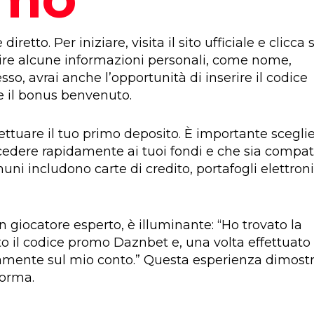
tto. Per iniziare, visita il sito ufficiale e clicca 
ornire alcune informazioni personali, come nome,
so, avrai anche l’opportunità di inserire il codice
e il bonus benvenuto.
ettuare il tuo primo deposito. È importante scegli
dere rapidamente ai tuoi fondi e che sia compat
ni includono carte di credito, portafogli elettroni
 giocatore esperto, è illuminante: “Ho trovato la
o il codice promo Daznbet e, una volta effettuato 
tamente sul mio conto.” Questa esperienza dimost
forma.