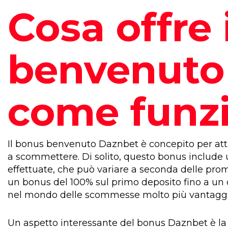
Cosa offre 
benvenuto
come funz
Il bonus benvenuto Daznbet è concepito per attra
a scommettere. Di solito, questo bonus includ
effettuate, che può variare a seconda delle pro
un bonus del 100% sul primo deposito fino a un c
nel mondo delle scommesse molto più vantaggi
Un aspetto interessante del bonus Daznbet è la p