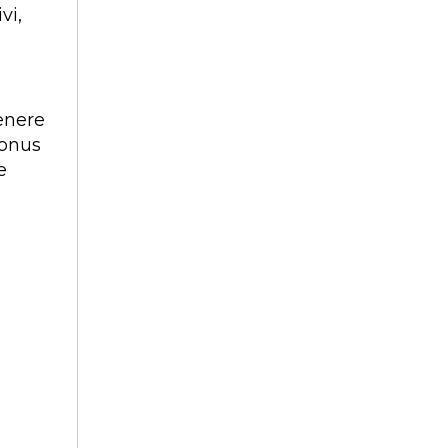
vi,
enere
bonus
e