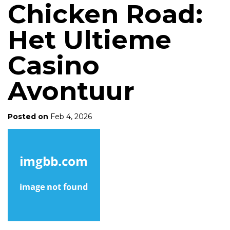
Chicken Road:
Het Ultieme
Casino
Avontuur
Posted on
Feb 4, 2026