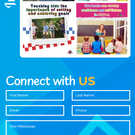
Connect with
US