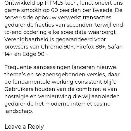
Ontwikkeld op HTML5-tech, functioneert ons
game smooth op 60 beelden per tweede. De
server-side opbouw verwerkt transacties
gedurende fracties van seconden, terwijl end-
to-end codering elke speeldata waarborgt.
Verenigbaarheid is gegarandeerd voor
browsers van Chrome 90+, Firefox 88+, Safari
14+ en Edge 90+.
Frequente aanpassingen lanceren nieuwe
thema’s en seizoensgebonden versies, daar
de fundamentele werking consistent blijft.
Gebruikers houden van de combinatie van
nostalgie en vernieuwing die wij aanbieden
gedurende het moderne internet casino
landschap.
Leave a Reply