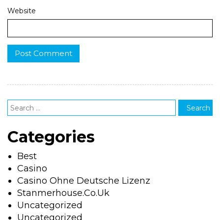
Website
Categories
Best
Casino
Casino Ohne Deutsche Lizenz
Stanmerhouse.co.uk
Uncategorized
Uncategorized