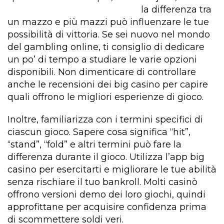
https://feniksscasinoonline.lv/
la differenza tra
un mazzo e più mazzi può influenzare le tue
possibilità di vittoria. Se sei nuovo nel mondo
del gambling online, ti consiglio di dedicare
un po’ di tempo a studiare le varie opzioni
disponibili. Non dimenticare di controllare
anche le recensioni dei big casino per capire
quali offrono le migliori esperienze di gioco.
Inoltre, familiarizza con i termini specifici di
ciascun gioco. Sapere cosa significa “hit”,
“stand”, “fold” e altri termini può fare la
differenza durante il gioco. Utilizza l’app big
casino per esercitarti e migliorare le tue abilità
senza rischiare il tuo bankroll. Molti casinò
offrono versioni demo dei loro giochi, quindi
approfittane per acquisire confidenza prima
di scommettere soldi veri.