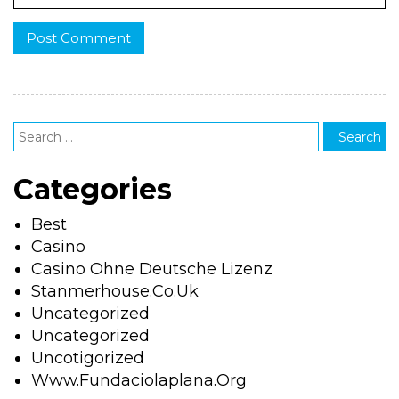
Categories
Best
Casino
Casino Ohne Deutsche Lizenz
Stanmerhouse.co.uk
Uncategorized
Uncategorized
Uncotigorized
Www.fundaciolaplana.org