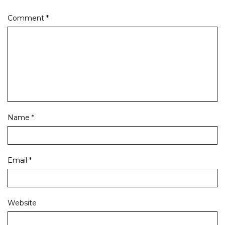
Comment
*
Name
*
Email
*
Website