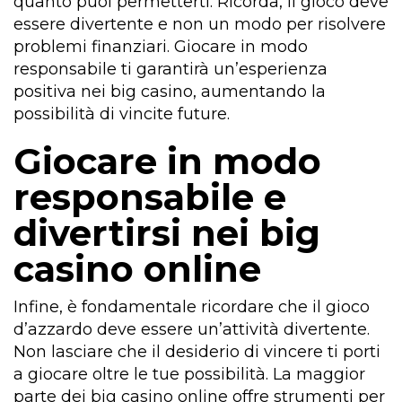
quanto puoi permetterti. Ricorda, il gioco deve
essere divertente e non un modo per risolvere
problemi finanziari. Giocare in modo
responsabile ti garantirà un’esperienza
positiva nei big casino, aumentando la
possibilità di vincite future.
Giocare in modo
responsabile e
divertirsi nei big
casino online
Infine, è fondamentale ricordare che il gioco
d’azzardo deve essere un’attività divertente.
Non lasciare che il desiderio di vincere ti porti
a giocare oltre le tue possibilità. La maggior
parte dei big casino online offre strumenti per