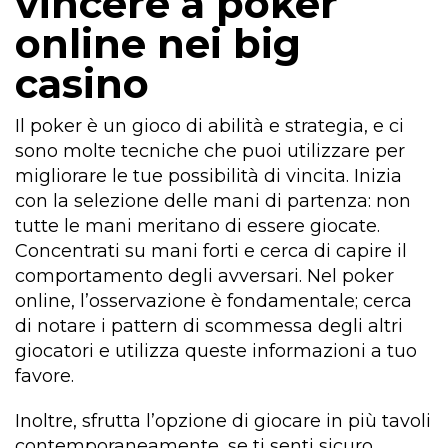
vincere a poker
online nei big
casino
Il poker è un gioco di abilità e strategia, e ci
sono molte tecniche che puoi utilizzare per
migliorare le tue possibilità di vincita. Inizia
con la selezione delle mani di partenza: non
tutte le mani meritano di essere giocate.
Concentrati su mani forti e cerca di capire il
comportamento degli avversari. Nel poker
online, l’osservazione è fondamentale; cerca
di notare i pattern di scommessa degli altri
giocatori e utilizza queste informazioni a tuo
favore.
Inoltre, sfrutta l’opzione di giocare in più tavoli
contemporaneamente, se ti senti sicuro.