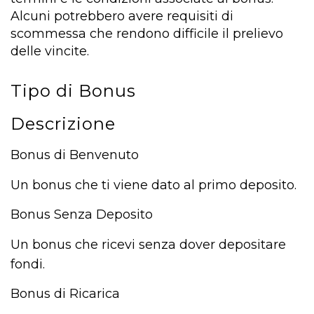
Alcuni potrebbero avere requisiti di
scommessa che rendono difficile il prelievo
delle vincite.
Tipo di Bonus
Descrizione
Bonus di Benvenuto
Un bonus che ti viene dato al primo deposito.
Bonus Senza Deposito
Un bonus che ricevi senza dover depositare
fondi.
Bonus di Ricarica