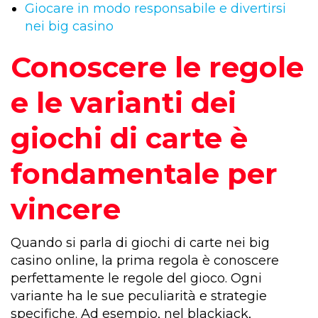
Giocare in modo responsabile e divertirsi
nei big casino
Conoscere le regole
e le varianti dei
giochi di carte è
fondamentale per
vincere
Quando si parla di giochi di carte nei big
casino online, la prima regola è conoscere
perfettamente le regole del gioco. Ogni
variante ha le sue peculiarità e strategie
specifiche. Ad esempio, nel blackjack,