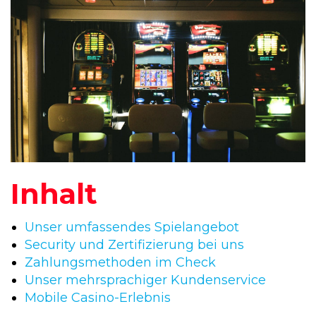
Inhalt
Unser umfassendes Spielangebot
Security und Zertifizierung bei uns
Zahlungsmethoden im Check
Unser mehrsprachiger Kundenservice
Mobile Casino-Erlebnis