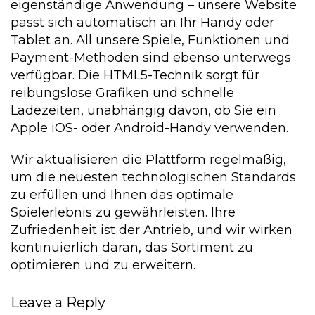
eigenständige Anwendung – unsere Website
passt sich automatisch an Ihr Handy oder
Tablet an. All unsere Spiele, Funktionen und
Payment-Methoden sind ebenso unterwegs
verfügbar. Die HTML5-Technik sorgt für
reibungslose Grafiken und schnelle
Ladezeiten, unabhängig davon, ob Sie ein
Apple iOS- oder Android-Handy verwenden.
Wir aktualisieren die Plattform regelmäßig,
um die neuesten technologischen Standards
zu erfüllen und Ihnen das optimale
Spielerlebnis zu gewährleisten. Ihre
Zufriedenheit ist der Antrieb, und wir wirken
kontinuierlich daran, das Sortiment zu
optimieren und zu erweitern.
Leave a Reply