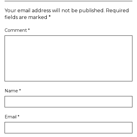
Your email address will not be published.
Required
fields are marked
*
Comment
*
Name
*
Email
*