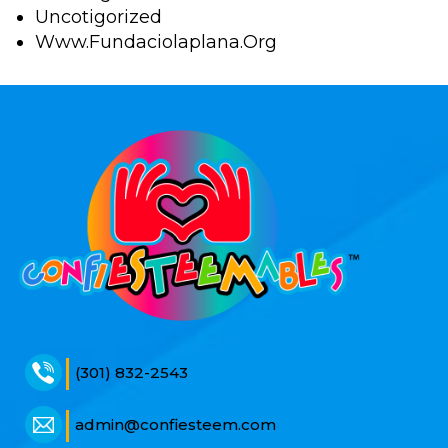
Uncotigorized
Www.fundaciolaplana.org
(301) 832-2543
admin@confiesteem.com