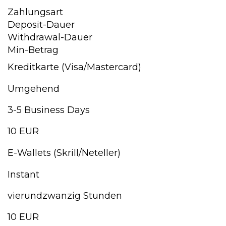
Zahlungsart
Deposit-Dauer
Withdrawal-Dauer
Min-Betrag
Kreditkarte (Visa/Mastercard)
Umgehend
3-5 Business Days
10 EUR
E-Wallets (Skrill/Neteller)
Instant
vierundzwanzig Stunden
10 EUR