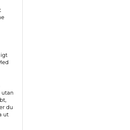
t
ne
igt
 Med
h
r utan
bt,
ver du
a ut