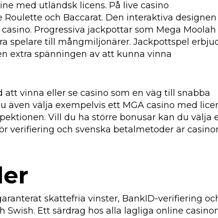
ine med utländsk licens. På live casino
Pirots 3 c
e Roulette och Baccarat. Den interaktiva designen 
kt casino. Progressiva jackpottar som Mega Moolah
lera spelare till mångmiljonärer. Jackpottspel erbju
 extra spänningen av att kunna vinna
att vinna eller se casino som en väg till snabba
 du även välja exempelvis ett MGA casino med lice
ektionen. Vill du ha större bonusar kan du välja e
för verifiering och svenska betalmetoder är casino
der
aranterat skattefria vinster, BankID-verifiering oc
 Swish. Ett särdrag hos alla lagliga online casinon