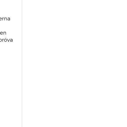
terna
den
 pröva