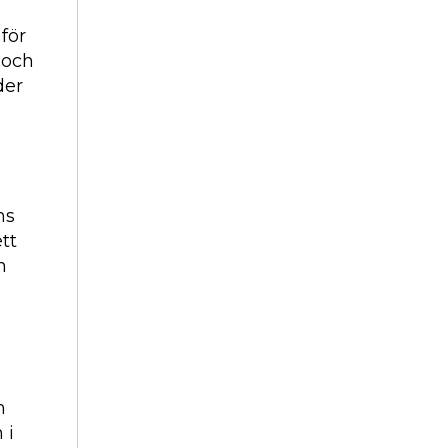
asino
för
 och
der
ns
tt
n
h
 i