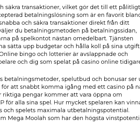
kra transaktioner, vilket gör det till ett pålitligt
ccepterad betalningslösning som är en favorit blan
snabba och säkra transaktioner direkt från ditt
 väljer du betalningsmetoden på betalningssidan,
garna på spelkontot nästan omedelbart. Tjänsten
 sätta upp budgetar och hålla koll på sina utgift
e. Online bingo och lotterier är avslappnade och
elare och dig som spelat på casino online tidigare
as betalningsmetoder, spelutbud och bonusar ser u
ta för att snabbt komma igång med ett casino på n
r riktiga pengar kommer att vara öppna om
 för alla sina spel. Hur mycket spelaren kan vinn
s och spelets maximala utbetalningspotential.
s som Mega Moolah som har den högsta vinstpotenti