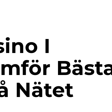
ino I
ämför Bäst
å Nätet