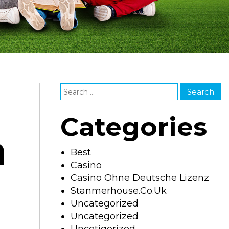
Categories
a
Best
Casino
Casino Ohne Deutsche Lizenz
Stanmerhouse.co.uk
Uncategorized
Uncategorized