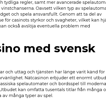
ch tydliga regler, samt mer avancerade spelautom
instchanserna. Oavsett vilken typ av spelautom
budget och spela ansvarsfullt. Genom att ta del av
e för casinots styrkor och svagheter, vilket kan hj
r kan också avslöja eventuella problem med
sino med svensk
r och uttag och tjänsten har länge varit känd för
rvänlighet. Nätcasinon erbjuder ett enormt utbud
n klassiska spelautomater och bordsspel till moderna
 Utbudet kan omfatta tusentals titlar från många o
ta av många typer av spel.