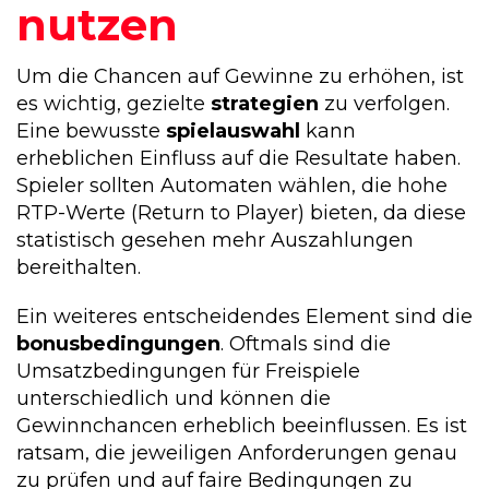
nutzen
Um die Chancen auf Gewinne zu erhöhen, ist
es wichtig, gezielte
strategien
zu verfolgen.
Eine bewusste
spielauswahl
kann
erheblichen Einfluss auf die Resultate haben.
Spieler sollten Automaten wählen, die hohe
RTP-Werte (Return to Player) bieten, da diese
statistisch gesehen mehr Auszahlungen
bereithalten.
Ein weiteres entscheidendes Element sind die
bonusbedingungen
. Oftmals sind die
Umsatzbedingungen für Freispiele
unterschiedlich und können die
Gewinnchancen erheblich beeinflussen. Es ist
ratsam, die jeweiligen Anforderungen genau
zu prüfen und auf faire Bedingungen zu