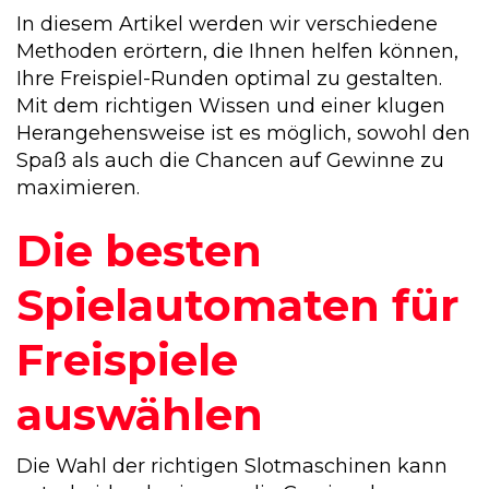
In diesem Artikel werden wir verschiedene
Methoden erörtern, die Ihnen helfen können,
Ihre Freispiel-Runden optimal zu gestalten.
Mit dem richtigen Wissen und einer klugen
Herangehensweise ist es möglich, sowohl den
Spaß als auch die Chancen auf Gewinne zu
maximieren.
Die besten
Spielautomaten für
Freispiele
auswählen
Die Wahl der richtigen Slotmaschinen kann