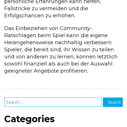
persönliche Erfahrungen kann helfen,
Fallstricke zu vermeiden und die
Erfolgschancen zu erhöhen.
Das Einbeziehen von Community-
Ratschlägen beim Spiel kann die eigene
Herangehensweise nachhaltig verbessern.
Spieler, die bereit sind, ihr Wissen zu teilen
und von anderen zu lernen, können letztlich
sowohl finanziell als auch bei der Auswahl
geeigneter Angebote profitieren.
Categories