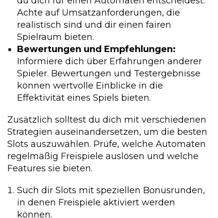
du dich für einen Automaten entscheidest.
Achte auf Umsatzanforderungen, die
realistisch sind und dir einen fairen
Spielraum bieten.
Bewertungen und Empfehlungen:
Informiere dich über Erfahrungen anderer
Spieler. Bewertungen und Testergebnisse
können wertvolle Einblicke in die
Effektivität eines Spiels bieten.
Zusätzlich solltest du dich mit verschiedenen
Strategien auseinandersetzen, um die besten
Slots auszuwählen. Prüfe, welche Automaten
regelmäßig Freispiele auslösen und welche
Features sie bieten.
Such dir Slots mit speziellen Bonusrunden,
in denen Freispiele aktiviert werden
können.