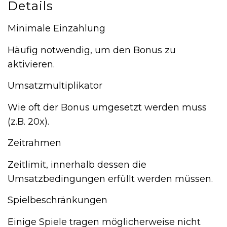
Details
Minimale Einzahlung
Häufig notwendig, um den Bonus zu
aktivieren.
Umsatzmultiplikator
Wie oft der Bonus umgesetzt werden muss
(z.B. 20x).
Zeitrahmen
Zeitlimit, innerhalb dessen die
Umsatzbedingungen erfüllt werden müssen.
Spielbeschränkungen
Einige Spiele tragen möglicherweise nicht