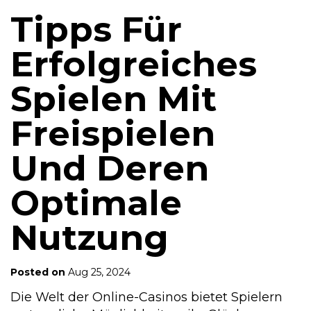
Tipps Für
Erfolgreiches
Spielen Mit
Freispielen
Und Deren
Optimale
Nutzung
Posted on
Aug 25, 2024
Die Welt der Online-Casinos bietet Spielern