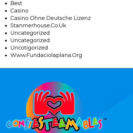
Best
Casino
Casino Ohne Deutsche Lizenz
Stanmerhouse.co.uk
Uncategorized
Uncategorized
Uncotigorized
Www.fundaciolaplana.org