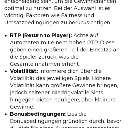
entscheidend sein, um die Gewinnchancen
optimal zu nutzen. Bei der Auswahl ist es
wichtig, Faktoren wie Fairness und
Umsatzbedingungen zu berücksichtigen.
RTP (Return to Player):
Achte auf
Automaten mit einem hohen RTP. Diese
geben einen größeren Teil der Einsätze an
die Spieler zurück, was die
Gesamteinnahmen erhöht.
Volatilität:
Informiere dich über die
Volatilität des jeweiligen Spiels. Höhere
Volatilität kann größere Gewinne bringen,
jedoch seltener. Niedrigvolatile Slots
hingegen bieten häufigere, aber kleinere
Gewinne.
Bonusbedingungen:
Lies die
Bonusbedingungen gründlich durch, bevor