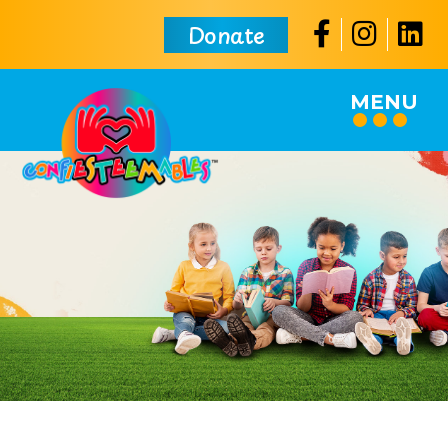
Donate
MENU