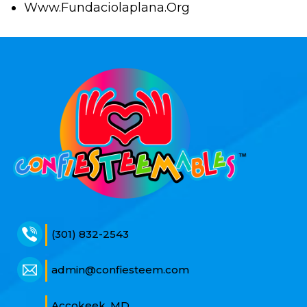
Www.fundaciolaplana.org
(301) 832-2543
admin@confiesteem.com
Accokeek, MD