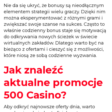
Nie da się ukryć, że bonusy są nieodłącznym
elementem strategii wielu graczy. Dzięki nim
można eksperymentować z różnymi grami i
zwiększać swoje szanse na sukces. Często to
właśnie codzienny bonus staje się motywacją
do odkrywania nowych ścieżek w świecie
wirtualnych zakładów. Dlatego warto być na
bieżąco z ofertami i cieszyć się z możliwości,
które niosą ze sobą codzienne wyzwania.
Jak znaleźć
aktualne promocje
500 Casino?
Aby odkryć najnowsze oferty dnia, warto