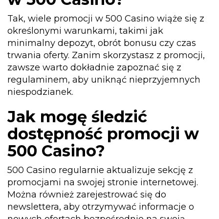
Tak, wiele promocji w 500 Casino wiąże się z
określonymi warunkami, takimi jak
minimalny depozyt, obrót bonusu czy czas
trwania oferty. Zanim skorzystasz z promocji,
zawsze warto dokładnie zapoznać się z
regulaminem, aby uniknąć nieprzyjemnych
niespodzianek.
Jak mogę śledzić
dostępność promocji w
500 Casino?
500 Casino regularnie aktualizuje sekcję z
promocjami na swojej stronie internetowej.
Można również zarejestrować się do
newslettera, aby otrzymywać informacje o