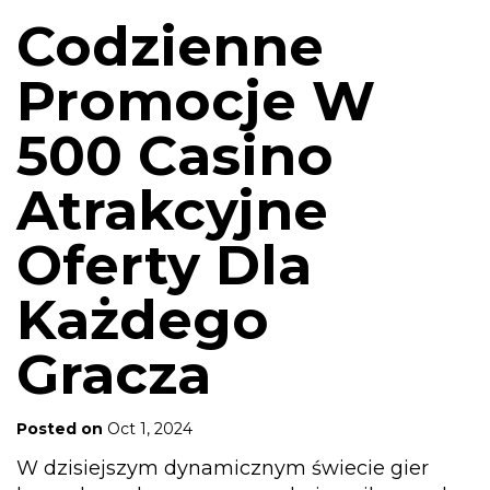
Codzienne
Promocje W
500 Casino
Atrakcyjne
Oferty Dla
Każdego
Gracza
Posted on
Oct 1, 2024
W dzisiejszym dynamicznym świecie gier