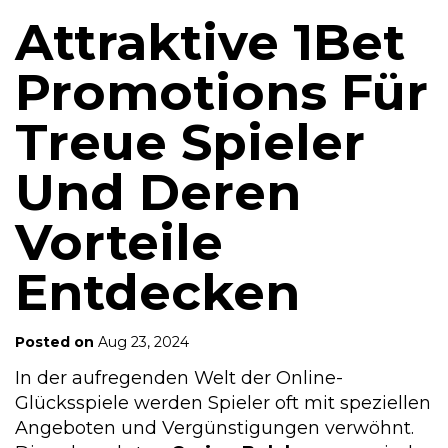
Attraktive 1Bet
Promotions Für
Treue Spieler
Und Deren
Vorteile
Entdecken
Posted on
Aug 23, 2024
In der aufregenden Welt der Online-
Glücksspiele werden Spieler oft mit speziellen
Angeboten und Vergünstigungen verwöhnt.