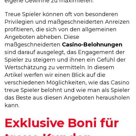
eigene Gewinne zu maximieren.
Treue Spieler können oft von besonderen
Privilegien und maßgeschneiderten Anreizen
profitieren, die sich von den allgemeinen
Angeboten abheben. Diese
maßgeschneiderten
Casino-Belohnungen
sind darauf ausgelegt, das Engagement der
Spieler zu steigern und ihnen ein Gefühl der
Wertschätzung zu vermitteln. In diesem
Artikel werfen wir einen Blick auf die
verschiedenen Möglichkeiten, wie das Casino
treue Spieler belohnt und wie man als Spieler
das Beste aus diesen Angeboten herausholen
kann.
Exklusive Boni für