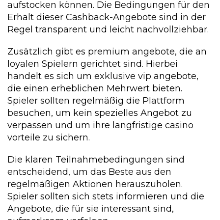
aufstocken können. Die Bedingungen für den
Erhalt dieser Cashback-Angebote sind in der
Regel transparent und leicht nachvollziehbar.
Zusätzlich gibt es premium angebote, die an
loyalen Spielern gerichtet sind. Hierbei
handelt es sich um exklusive vip angebote,
die einen erheblichen Mehrwert bieten.
Spieler sollten regelmäßig die Plattform
besuchen, um kein spezielles Angebot zu
verpassen und um ihre langfristige casino
vorteile zu sichern.
Die klaren Teilnahmebedingungen sind
entscheidend, um das Beste aus den
regelmäßigen Aktionen herauszuholen.
Spieler sollten sich stets informieren und die
Angebote, die für sie interessant sind,