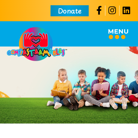
Donate
MENU