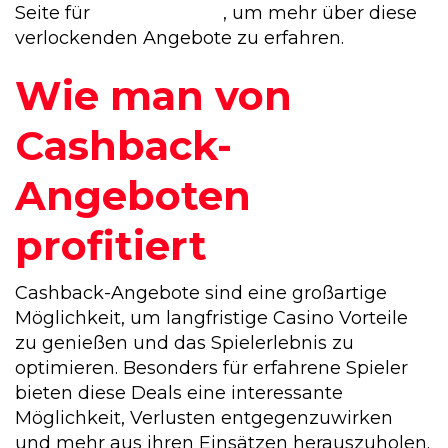
Seite für
1bet free spins
, um mehr über diese
verlockenden Angebote zu erfahren.
Wie man von
Cashback-
Angeboten
profitiert
Cashback-Angebote sind eine großartige
Möglichkeit, um langfristige Casino Vorteile
zu genießen und das Spielerlebnis zu
optimieren. Besonders für erfahrene Spieler
bieten diese Deals eine interessante
Möglichkeit, Verlusten entgegenzuwirken
und mehr aus ihren Einsätzen herauszuholen.