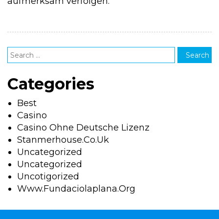
aufmerksam verfolgen.
Categories
Best
Casino
Casino Ohne Deutsche Lizenz
Stanmerhouse.co.uk
Uncategorized
Uncategorized
Uncotigorized
Www.fundaciolaplana.org