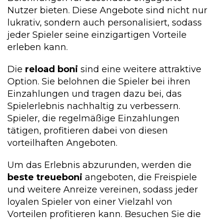
Nutzer bieten. Diese Angebote sind nicht nur
lukrativ, sondern auch personalisiert, sodass
jeder Spieler seine einzigartigen Vorteile
erleben kann.
Die
reload boni
sind eine weitere attraktive
Option. Sie belohnen die Spieler bei ihren
Einzahlungen und tragen dazu bei, das
Spielerlebnis nachhaltig zu verbessern.
Spieler, die regelmäßige Einzahlungen
tätigen, profitieren dabei von diesen
vorteilhaften Angeboten.
Um das Erlebnis abzurunden, werden die
beste treueboni
angeboten, die Freispiele
und weitere Anreize vereinen, sodass jeder
loyalen Spieler von einer Vielzahl von
Vorteilen profitieren kann. Besuchen Sie die