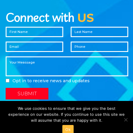
Connect with
US
Opt in to receive news and updates
We use cookies to ensure that we give you the best
experience on our website. If you continue to use this site we
will assume that you are happy with it.
Copyright © 2024 Confesteemables l
Terms & Conditions
l
Privacy Policy
l Designed by
Starvin’ Artist
Ok