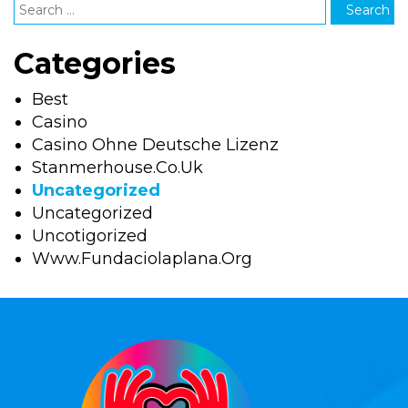
Categories
Best
Casino
Casino Ohne Deutsche Lizenz
Stanmerhouse.co.uk
Uncategorized
Uncategorized
Uncotigorized
Www.fundaciolaplana.org