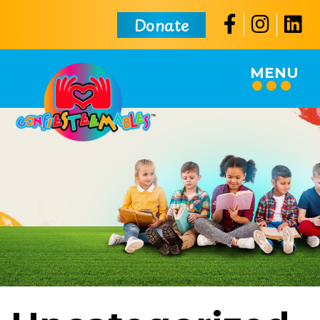
Donate
MENU