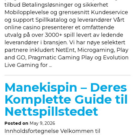
tilbud Betalingsløsninger og sikkerhet
Mobilopplevelse og grensesnitt Kundeservice
og support Spillkatalog og leverandører Vårt
online casino presenterer et omfattende
utvalg på over 3000+ spill levert av ledende
leverandører i bransjen. Vi har nøye selektert
partnere inkludert NetEnt, Microgaming, Play
and GO, Pragmatic Gaming Play og Evolution
Live Gaming for ...
Read More
Manekispin – Deres
Komplette Guide til
Nettspillstedet
Posted on
May 9, 2026
Innholdsfortegnelse Velkommen til