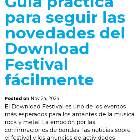
Guía práctica
para seguir las
novedades del
Download
Festival
fácilmente
Posted on
Nov 24, 2024
El Download Festival es uno de los eventos
más esperados para los amantes de la música
rock y metal. La emoción por las
confirmaciones de bandas, las noticias sobre
el festival y los anuncios de actividades