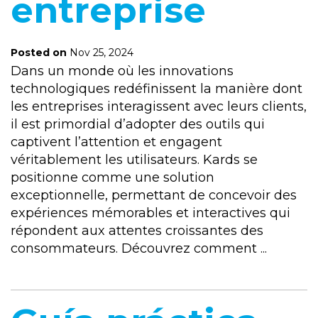
entreprise
Posted on
Nov 25, 2024
Dans un monde où les innovations
technologiques redéfinissent la manière dont
les entreprises interagissent avec leurs clients,
il est primordial d’adopter des outils qui
captivent l’attention et engagent
véritablement les utilisateurs. Kards se
positionne comme une solution
exceptionnelle, permettant de concevoir des
expériences mémorables et interactives qui
répondent aux attentes croissantes des
consommateurs. Découvrez comment ...
Read More