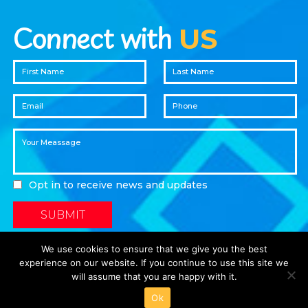
Connect with
US
Opt in to receive news and updates
We use cookies to ensure that we give you the best
experience on our website. If you continue to use this site we
will assume that you are happy with it.
Copyright © 2024 Confesteemables l
Terms & Conditions
l
Privacy Policy
l Designed by
Starvin’ Artist
Ok