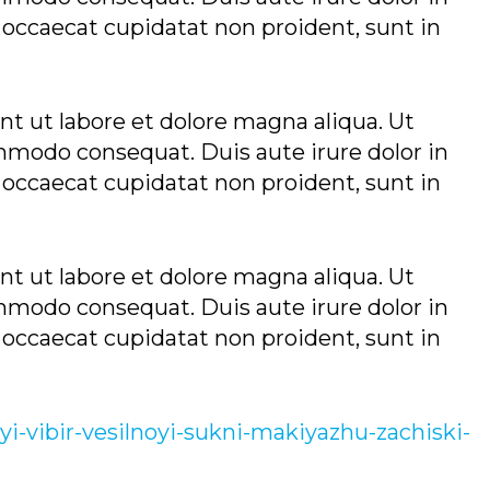
t occaecat cupidatat non proident, sunt in
t ut labore et dolore magna aliqua. Ut
mmodo consequat. Duis aute irure dolor in
t occaecat cupidatat non proident, sunt in
t ut labore et dolore magna aliqua. Ut
mmodo consequat. Duis aute irure dolor in
t occaecat cupidatat non proident, sunt in
i-vibir-vesilnoyi-sukni-makiyazhu-zachiski-