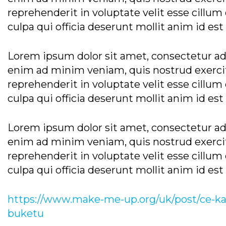
reprehenderit in voluptate velit esse cillum
culpa qui officia deserunt mollit anim id es
Lorem ipsum dolor sit amet, consectetur adi
enim ad minim veniam, quis nostrud exercita
reprehenderit in voluptate velit esse cillum
culpa qui officia deserunt mollit anim id es
Lorem ipsum dolor sit amet, consectetur adi
enim ad minim veniam, quis nostrud exercita
reprehenderit in voluptate velit esse cillum
culpa qui officia deserunt mollit anim id es
https://www.make-me-up.org/uk/post/ce-kazk
buketu